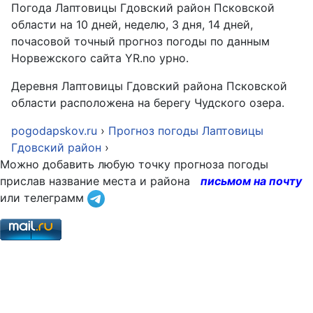
Погода Лаптовицы Гдовский район Псковской
области на 10 дней, неделю, 3 дня, 14 дней,
почасовой точный прогноз погоды по данным
Норвежского сайта YR.no урно.
Деревня Лаптовицы Гдовский района Псковской
области расположена на берегу Чудского озера.
pogodapskov.ru
›
Прогноз погоды Лаптовицы
Гдовский район
›
Можно добавить любую точку прогноза погоды
прислав название места и района
письмом на почту
или телеграмм